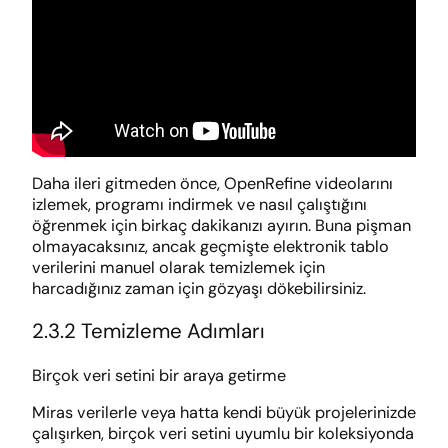
Daha ileri gitmeden önce, OpenRefine videolarını
izlemek, programı indirmek ve nasıl çalıştığını
öğrenmek için birkaç dakikanızı ayırın. Buna pişman
olmayacaksınız, ancak geçmişte elektronik tablo
verilerini manuel olarak temizlemek için
harcadığınız zaman için gözyaşı dökebilirsiniz.
2.3.2 Temizleme Adımları
Birçok veri setini bir araya getirme
Miras verilerle veya hatta kendi büyük projelerinizde
çalışırken, birçok veri setini uyumlu bir koleksiyonda